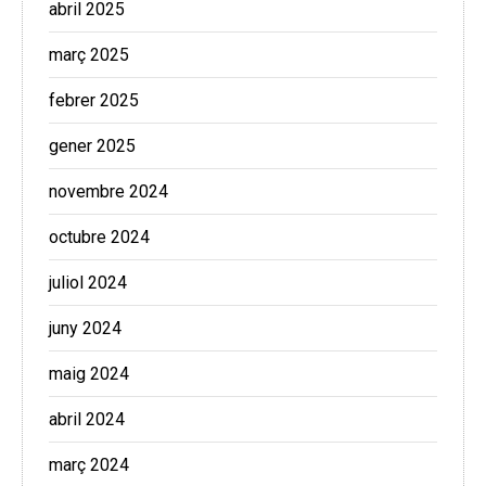
abril 2025
març 2025
febrer 2025
gener 2025
novembre 2024
octubre 2024
juliol 2024
juny 2024
maig 2024
abril 2024
març 2024