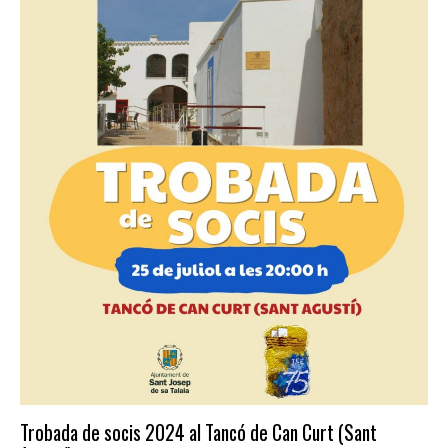
Trobada de socis 2024 al Tancó de Can Curt (Sant