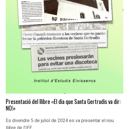
Presentació del llibre «El dia que Santa Gertrudis va dir:
NO!»
Es divendre 5 de juliol de 2024 es va presentar el nou
llibre de l’IEE…