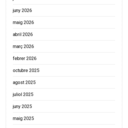
juny 2026
maig 2026
abril 2026
març 2026
febrer 2026
octubre 2025
agost 2025
juliol 2025
juny 2025
maig 2025