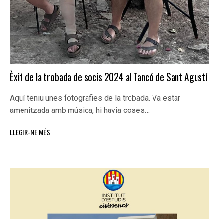
Èxit de la trobada de socis 2024 al Tancó de Sant Agustí
Aquí teniu unes fotografies de la trobada. Va estar
amenitzada amb música, hi havia coses…
LLEGIR-NE MÉS