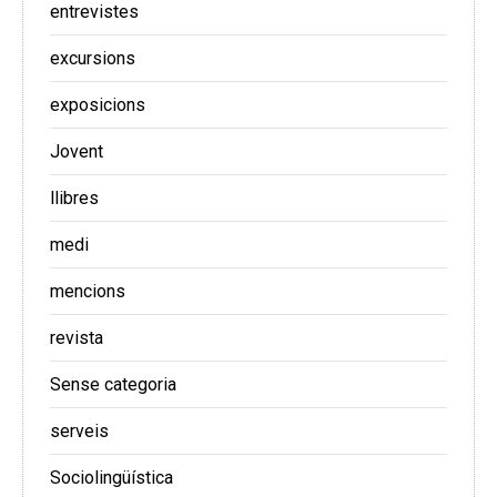
entrevistes
excursions
exposicions
Jovent
llibres
medi
mencions
revista
Sense categoria
serveis
Sociolingüística