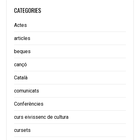
CATEGORIES
Actes
articles
beques
cançó
Català
comunicats
Conferències
curs eivissenc de cultura
cursets