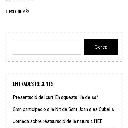
LLEGIR-NE MÉS
Cerca
ENTRADES RECENTS
Presentació del curt ‘En aquesta illa de sal’
Gran participació a la Nit de Sant Joan a es Cubells
Jornada sobre restauració de la natura a l’IEE