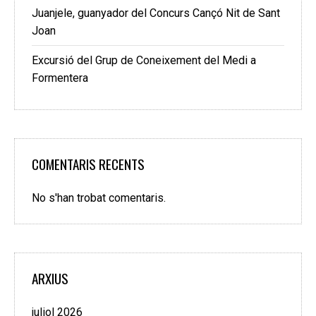
Juanjele, guanyador del Concurs Cançó Nit de Sant
Joan
Excursió del Grup de Coneixement del Medi a
Formentera
COMENTARIS RECENTS
No s'han trobat comentaris.
ARXIUS
juliol 2026