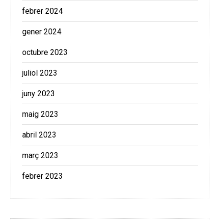
febrer 2024
gener 2024
octubre 2023
juliol 2023
juny 2023
maig 2023
abril 2023
març 2023
febrer 2023