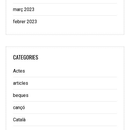
març 2023
febrer 2023
CATEGORIES
Actes
articles
beques
cançó
Català