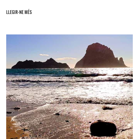
LLEGIR-NE MÉS