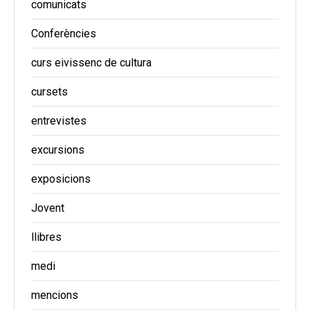
comunicats
Conferències
curs eivissenc de cultura
cursets
entrevistes
excursions
exposicions
Jovent
llibres
medi
mencions