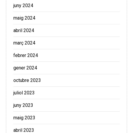
juny 2024
maig 2024
abril 2024
març 2024
febrer 2024
gener 2024
octubre 2023
juliol 2023
juny 2023
maig 2023
abril 2023