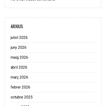
ARXIUS
juliol 2026
juny 2026
maig 2026
abril 2026
març 2026
febrer 2026
octubre 2025