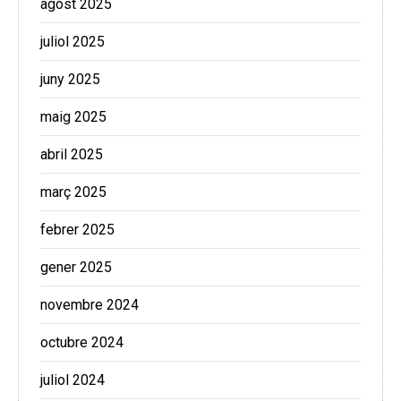
agost 2025
juliol 2025
juny 2025
maig 2025
abril 2025
març 2025
febrer 2025
gener 2025
novembre 2024
octubre 2024
juliol 2024