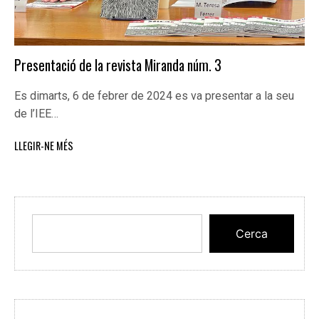
Presentació de la revista Miranda núm. 3
Es dimarts, 6 de febrer de 2024 es va presentar a la seu
de l’IEE…
LLEGIR-NE MÉS
Cerca