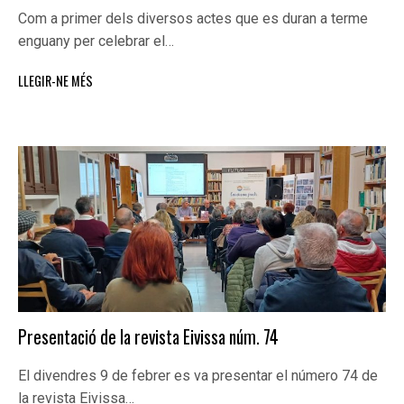
Com a primer dels diversos actes que es duran a terme
enguany per celebrar el…
LLEGIR-NE MÉS
Presentació de la revista Eivissa núm. 74
El divendres 9 de febrer es va presentar el número 74 de
la revista Eivissa…