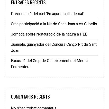
ENTRADES RECENTS
Presentació del curt ‘En aquesta illa de sal’
Gran participació a la Nit de Sant Joan a es Cubells
Jornada sobre restauració de la natura a l’IEE
Juanjele, guanyador del Concurs Cançó Nit de Sant
Joan
Excursió del Grup de Coneixement del Medi a
Formentera
COMENTARIS RECENTS
No s'han trobat comentaris.