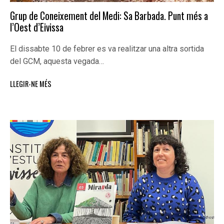
Grup de Coneixement del Medi: Sa Barbada. Punt més a
l’Oest d’Eivissa
El dissabte 10 de febrer es va realitzar una altra sortida
del GCM, aquesta vegada…
LLEGIR-NE MÉS