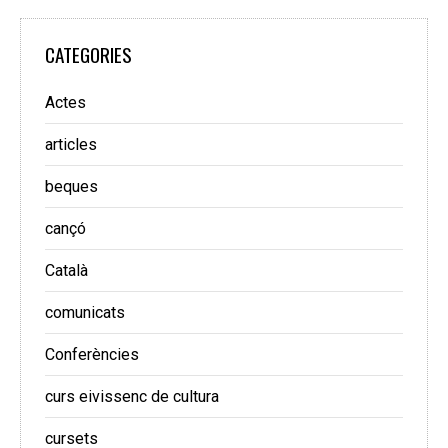
CATEGORIES
Actes
articles
beques
cançó
Català
comunicats
Conferències
curs eivissenc de cultura
cursets