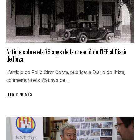
Article sobre els 75 anys de la creació de l’IEE al Diario
de Ibiza
L’article de Felip Cirer Costa, publicat a Diario de Ibiza,
conmemora els 75 anys de…
LLEGIR-NE MÉS