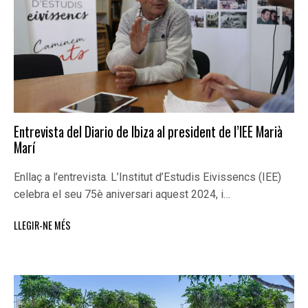
Entrevista del Diario de Ibiza al president de l’IEE Marià
Marí
Enllaç a l’entrevista. L’Institut d’Estudis Eivissencs (IEE)
celebra el seu 75è aniversari aquest 2024, i…
LLEGIR-NE MÉS