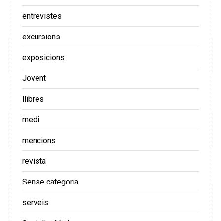
entrevistes
excursions
exposicions
Jovent
llibres
medi
mencions
revista
Sense categoria
serveis