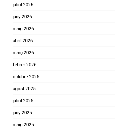
juliol 2026
juny 2026
maig 2026
abril 2026
març 2026
febrer 2026
octubre 2025
agost 2025
juliol 2025
juny 2025
maig 2025