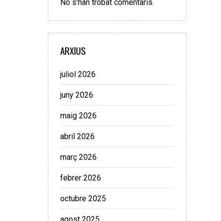
No s'han trobat comentaris.
ARXIUS
juliol 2026
juny 2026
maig 2026
abril 2026
març 2026
febrer 2026
octubre 2025
agost 2025