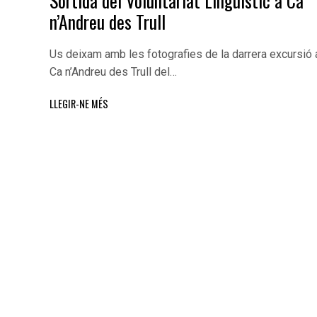
n’Andreu des Trull
Us deixam amb les fotografies de la darrera excursió 
Ca n’Andreu des Trull del…
LLEGIR-NE MÉS