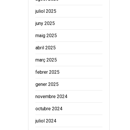
juliol 2025
juny 2025
maig 2025
abril 2025
març 2025
febrer 2025
gener 2025
novembre 2024
octubre 2024
juliol 2024