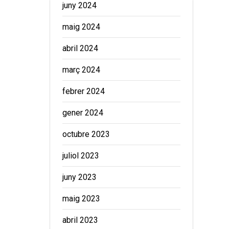
juny 2024
maig 2024
abril 2024
març 2024
febrer 2024
gener 2024
octubre 2023
juliol 2023
juny 2023
maig 2023
abril 2023