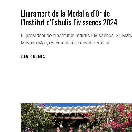
Lliurament de la Medalla d’Or de
l’Institut d’Estudis Eivissencs 2024
El president de l’Institut d’Estudis Eivissencs, Sr. Mari
Mayans Marí, es complau a convidar-vos al…
LLEGIR-NE MÉS