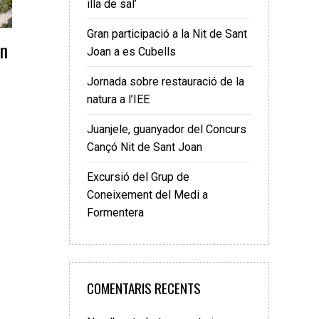
illa de sal’
Gran participació a la Nit de Sant
en
Joan a es Cubells
Jornada sobre restauració de la
natura a l’IEE
Juanjele, guanyador del Concurs
Cançó Nit de Sant Joan
Excursió del Grup de
Coneixement del Medi a
Formentera
COMENTARIS RECENTS