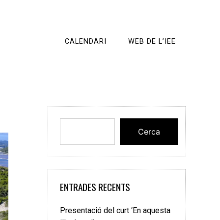
CALENDARI
WEB DE L’IEE
Cerca
ENTRADES RECENTS
Presentació del curt ‘En aquesta