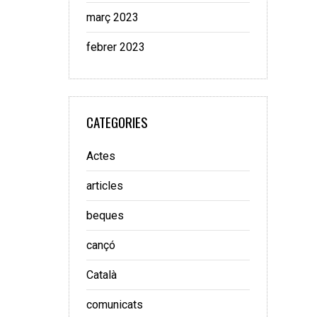
març 2023
febrer 2023
CATEGORIES
Actes
articles
beques
cançó
Català
comunicats