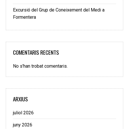
Excursió del Grup de Coneixement del Medi a
Formentera
COMENTARIS RECENTS
No s'han trobat comentaris.
ARXIUS
juliol 2026
juny 2026