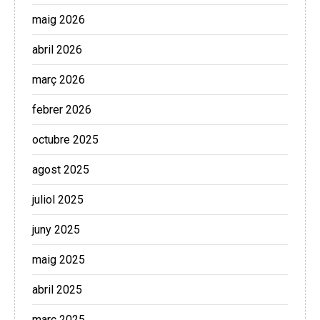
maig 2026
abril 2026
març 2026
febrer 2026
octubre 2025
agost 2025
juliol 2025
juny 2025
maig 2025
abril 2025
març 2025