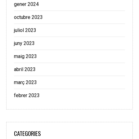
gener 2024
octubre 2023
juliol 2023
juny 2023
maig 2023
abril 2023
març 2023
febrer 2023
CATEGORIES