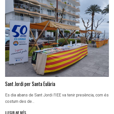
Sant Jordi per Santa Eulària
Es dia abans de Sant Jordi l’IEE va tenir presència, com és
costum des de…
LLEGIR-NE MÉS