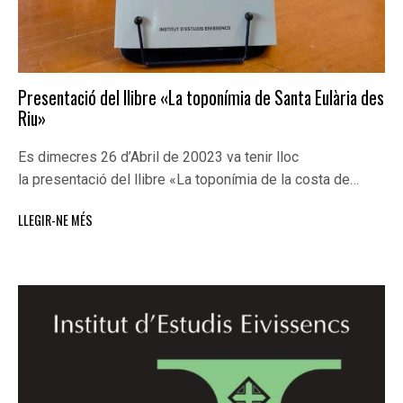
Presentació del llibre «La toponímia de Santa Eulària des
Riu»
Es dimecres 26 d’Abril de 20023 va tenir lloc
la presentació del llibre «La toponímia de la costa de…
LLEGIR-NE MÉS