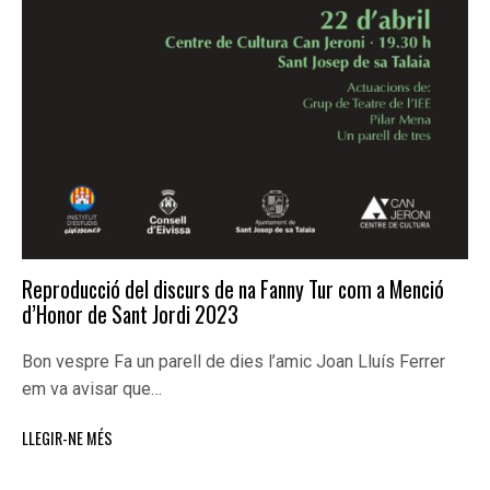
Reproducció del discurs de na Fanny Tur com a Menció
d’Honor de Sant Jordi 2023
Bon vespre Fa un parell de dies l’amic Joan Lluís Ferrer
em va avisar que…
LLEGIR-NE MÉS