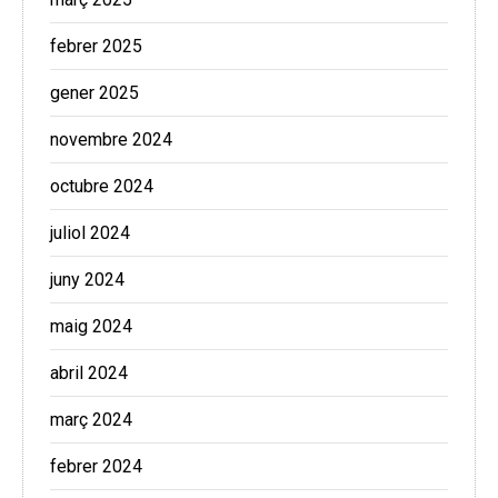
febrer 2025
gener 2025
novembre 2024
octubre 2024
juliol 2024
juny 2024
maig 2024
abril 2024
març 2024
febrer 2024