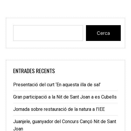
Cerca
ENTRADES RECENTS
Presentació del curt ‘En aquesta illa de sal’
Gran participació a la Nit de Sant Joan a es Cubells
Jornada sobre restauració de la natura a l’IEE
Juanjele, guanyador del Concurs Cançó Nit de Sant
Joan