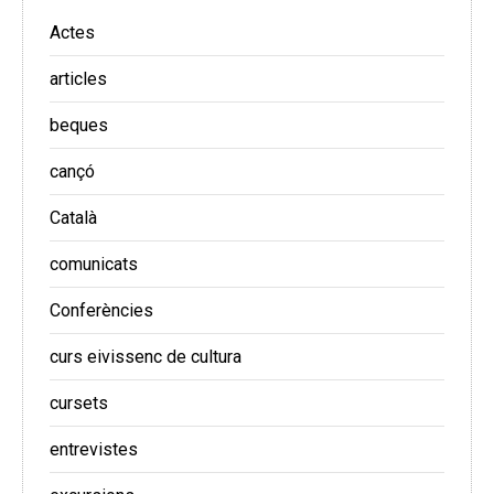
Actes
articles
beques
cançó
Català
comunicats
Conferències
curs eivissenc de cultura
cursets
entrevistes