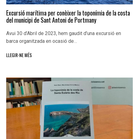
Excursió marítima per conèixer la toponímia de la costa
del municipi de Sant Antoni de Portmany
Avui 30 d’Abril de 2023, hem gaudit d’una excursió en
barca organitzada en ocasió de…
LLEGIR-NE MÉS