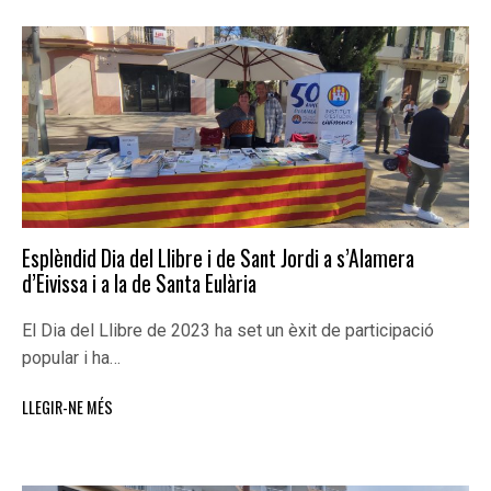
Esplèndid Dia del Llibre i de Sant Jordi a s’Alamera
d’Eivissa i a la de Santa Eulària
El Dia del Llibre de 2023 ha set un èxit de participació
popular i ha…
LLEGIR-NE MÉS