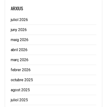
ARXIUS
juliol 2026
juny 2026
maig 2026
abril 2026
març 2026
febrer 2026
octubre 2025
agost 2025
juliol 2025