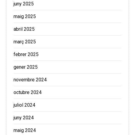
juny 2025
maig 2025
abril 2025
març 2025
febrer 2025
gener 2025
novembre 2024
octubre 2024
juliol 2024
juny 2024
maig 2024