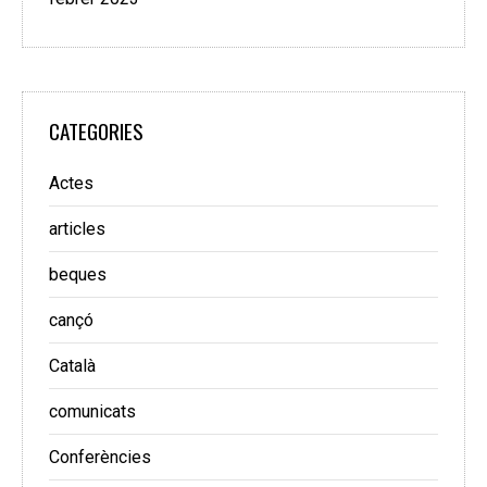
CATEGORIES
Actes
articles
beques
cançó
Català
comunicats
Conferències