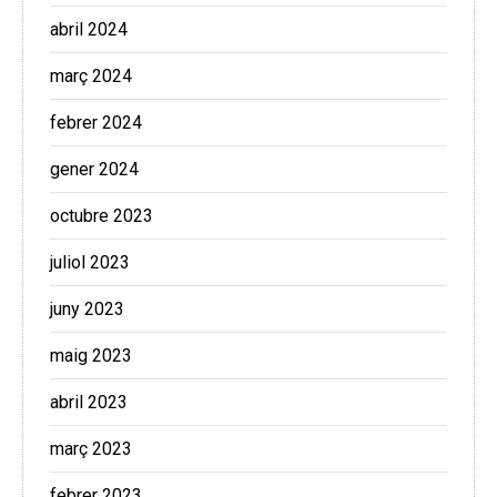
abril 2024
març 2024
febrer 2024
gener 2024
octubre 2023
juliol 2023
juny 2023
maig 2023
abril 2023
març 2023
febrer 2023