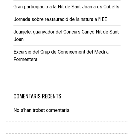
Gran participació a la Nit de Sant Joan a es Cubells
Jornada sobre restauració de la natura a l’IEE
Juanjele, guanyador del Concurs Cançó Nit de Sant
Joan
Excursió del Grup de Coneixement del Medi a
Formentera
COMENTARIS RECENTS
No s'han trobat comentaris.