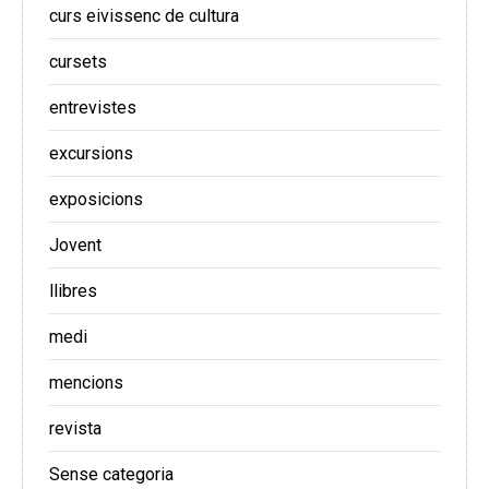
curs eivissenc de cultura
cursets
entrevistes
excursions
exposicions
Jovent
llibres
medi
mencions
revista
Sense categoria