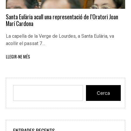
Santa Eulària acull una representació de l’Oratori Joan
Marí Cardona
La capella de la Verge de Lourdes, a Santa Eulària, va
acollir el passat 7…
LLEGIR-NE MÉS
Cerca
ENTRADES RECENTS