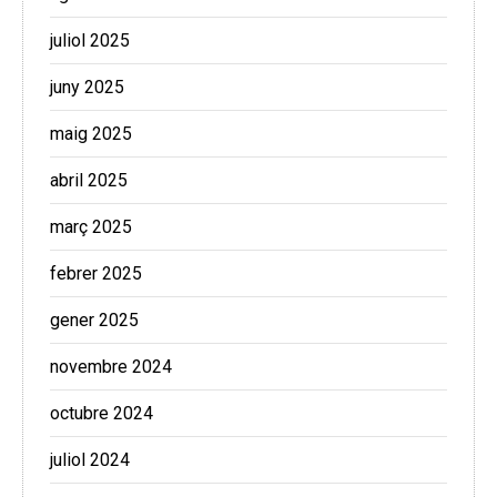
juliol 2025
juny 2025
maig 2025
abril 2025
març 2025
febrer 2025
gener 2025
novembre 2024
octubre 2024
juliol 2024