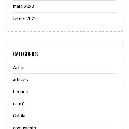
març 2023
febrer 2023
CATEGORIES
Actes
articles
beques
cançó
Català
comunicats