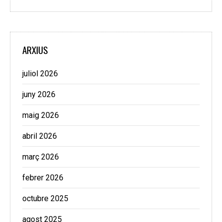
ARXIUS
juliol 2026
juny 2026
maig 2026
abril 2026
març 2026
febrer 2026
octubre 2025
agost 2025