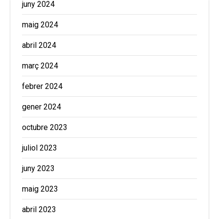
juny 2024
maig 2024
abril 2024
març 2024
febrer 2024
gener 2024
octubre 2023
juliol 2023
juny 2023
maig 2023
abril 2023