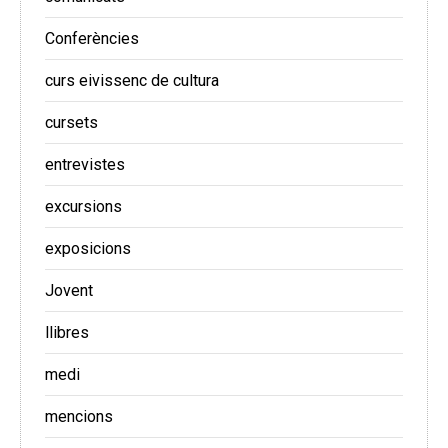
Conferències
curs eivissenc de cultura
cursets
entrevistes
excursions
exposicions
Jovent
llibres
medi
mencions