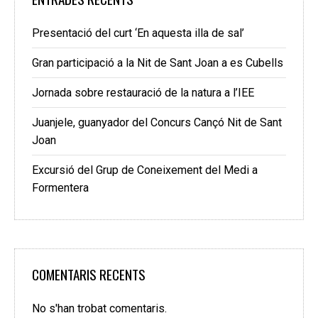
Presentació del curt ‘En aquesta illa de sal’
Gran participació a la Nit de Sant Joan a es Cubells
Jornada sobre restauració de la natura a l’IEE
Juanjele, guanyador del Concurs Cançó Nit de Sant
Joan
Excursió del Grup de Coneixement del Medi a
Formentera
COMENTARIS RECENTS
No s'han trobat comentaris.