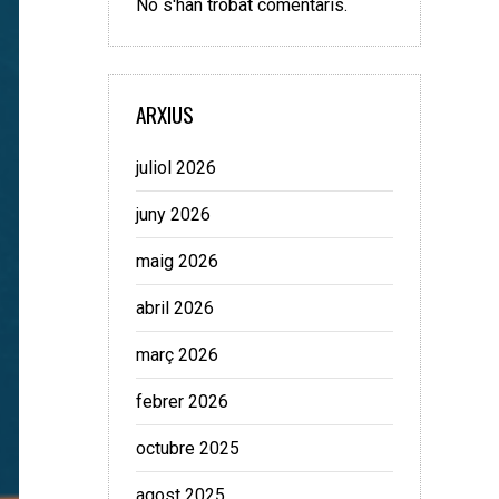
No s'han trobat comentaris.
ARXIUS
juliol 2026
juny 2026
maig 2026
abril 2026
març 2026
febrer 2026
octubre 2025
agost 2025