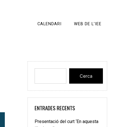
CALENDARI
WEB DE L’IEE
Cerca
ENTRADES RECENTS
Presentació del curt ‘En aquesta