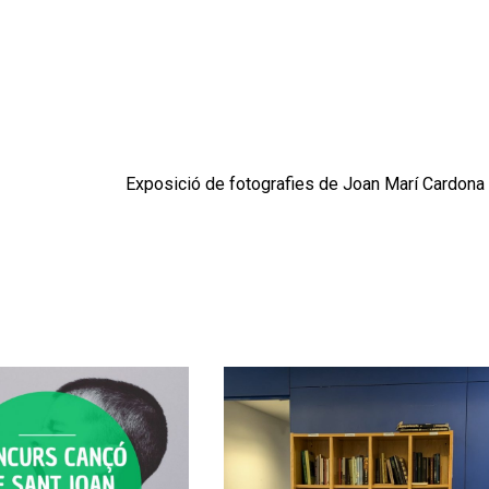
Exposició de fotografies de Joan Marí Cardona