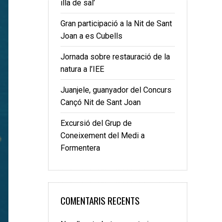
illa de sal’
Gran participació a la Nit de Sant
Joan a es Cubells
Jornada sobre restauració de la
natura a l’IEE
Juanjele, guanyador del Concurs
Cançó Nit de Sant Joan
Excursió del Grup de
Coneixement del Medi a
Formentera
COMENTARIS RECENTS