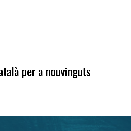
talà per a nouvinguts