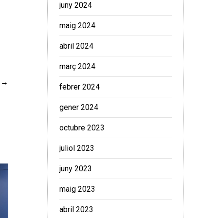
juny 2024
maig 2024
abril 2024
març 2024
febrer 2024
gener 2024
octubre 2023
juliol 2023
juny 2023
maig 2023
abril 2023