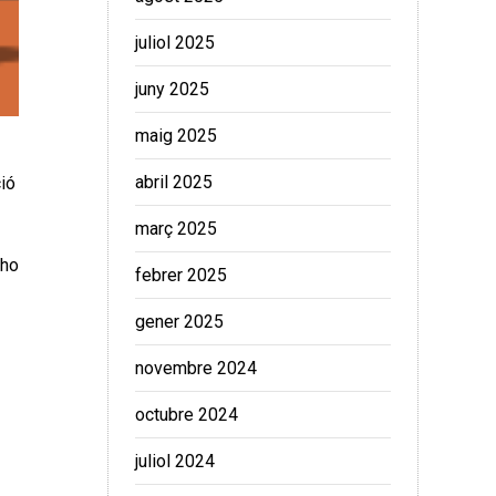
juliol 2025
juny 2025
maig 2025
abril 2025
ió
març 2025
 ho
febrer 2025
gener 2025
novembre 2024
octubre 2024
juliol 2024