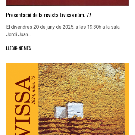
Presentació de la revista Eivissa núm. 77
El divendres 20 de juny de 2025, a les 19:30h a la sala
Jordi Juan…
LLEGIR-NE MÉS