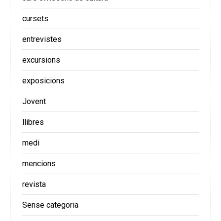
cursets
entrevistes
excursions
exposicions
Jovent
llibres
medi
mencions
revista
Sense categoria