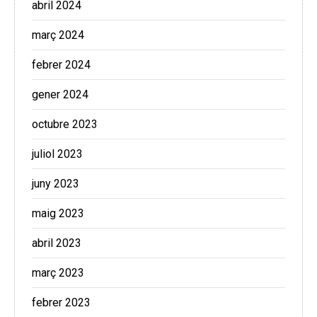
abril 2024
març 2024
febrer 2024
gener 2024
octubre 2023
juliol 2023
juny 2023
maig 2023
abril 2023
març 2023
febrer 2023