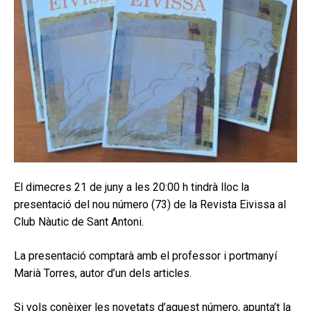
El dimecres 21 de juny a les 20:00 h tindrà lloc la
presentació del nou número (73) de la Revista Eivissa al
Club Nàutic de Sant Antoni.
La presentació comptarà amb el professor i portmanyí
Marià Torres, autor d’un dels articles.
Si vols conèixer les novetats d’aquest número, apunta’t la