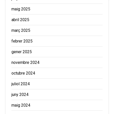
maig 2025
abril 2025
març 2025
febrer 2025
gener 2025
novembre 2024
octubre 2024
juliol 2024
juny 2024
maig 2024