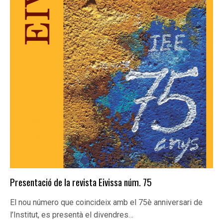
Presentació de la revista Eivissa núm. 75
El nou número que coincideix amb el 75è anniversari de
l’Institut, es presentà el divendres…