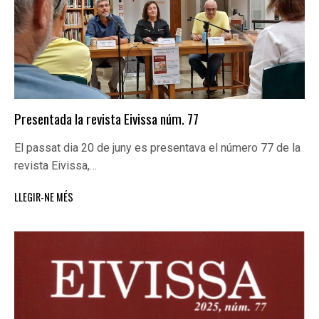
Presentada la revista Eivissa núm. 77
El passat dia 20 de juny es presentava el número 77 de la
revista Eivissa,…
LLEGIR-NE MÉS