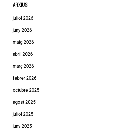
ARXIUS
juliol 2026
juny 2026
maig 2026
abril 2026
març 2026
febrer 2026
octubre 2025
agost 2025
juliol 2025
juny 2025