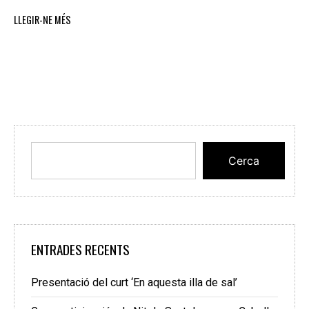
LLEGIR-NE MÉS
Cerca
ENTRADES RECENTS
Presentació del curt ‘En aquesta illa de sal’