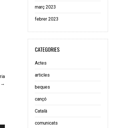
març 2023
febrer 2023
CATEGORIES
Actes
articles
ria
beques
cançó
Català
comunicats