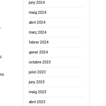
juny 2024
maig 2024
abril 2024
b
març 2024
febrer 2024
gener 2024
l
octubre 2023
juliol 2023
ons
juny 2023
maig 2023
abril 2023