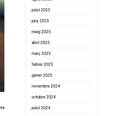
juliol 2025
juny 2025
maig 2025
abril 2025
març 2025
febrer 2025
gener 2025
novembre 2024
octubre 2024
ota
juliol 2024