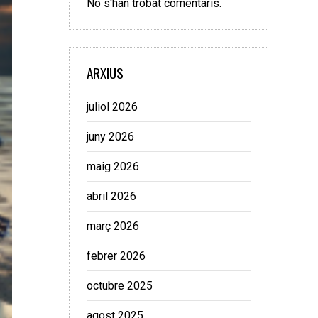
No s'han trobat comentaris.
ARXIUS
juliol 2026
juny 2026
maig 2026
abril 2026
març 2026
febrer 2026
octubre 2025
agost 2025