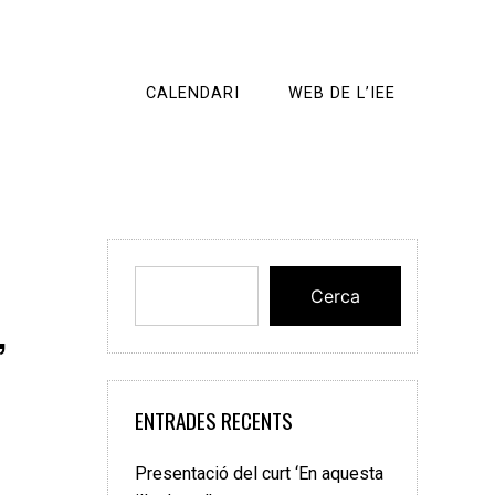
CALENDARI
WEB DE L’IEE
Cerca
,
ENTRADES RECENTS
Presentació del curt ‘En aquesta