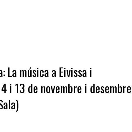
: La música a Eivissa i
, 4 i 13 de novembre i desembre
Sala)