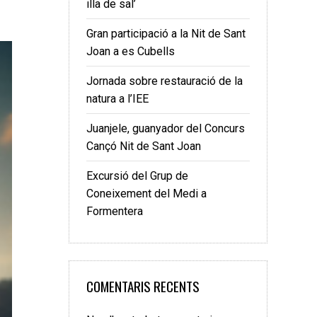
illa de sal’
Gran participació a la Nit de Sant
Joan a es Cubells
Jornada sobre restauració de la
natura a l’IEE
Juanjele, guanyador del Concurs
Cançó Nit de Sant Joan
Excursió del Grup de
Coneixement del Medi a
Formentera
COMENTARIS RECENTS