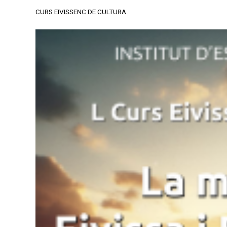
CURS EIVISSENC DE CULTURA