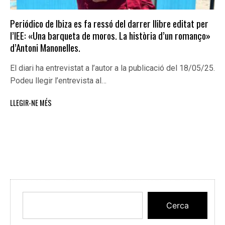
Periódico de Ibiza es fa ressó del darrer llibre editat per
l’IEE: «Una barqueta de moros. La història d’un romanço»
d’Antoni Manonelles.
El diari ha entrevistat a l’autor a la publicació del 18/05/25.
Podeu llegir l’entrevista al…
LLEGIR-NE MÉS
Cerca