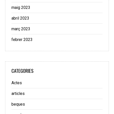
maig 2023
abril 2023
març 2023
febrer 2023
CATEGORIES
Actes
articles
beques