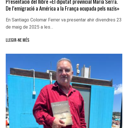
Presentació del llibre «El diputat provincial Marià Serra.
De l’emigració a América a la França ocupada pels nazis»
En Santiago Colomar Ferrer va presentar ahir divendres 23
de maig de 2025 a les…
LLEGIR-NE MÉS