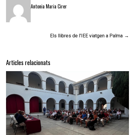
Antonia Maria Cirer
Navegació
Els llibres de l’IEE viatgen a Palma
d'entrades
Articles relacionats