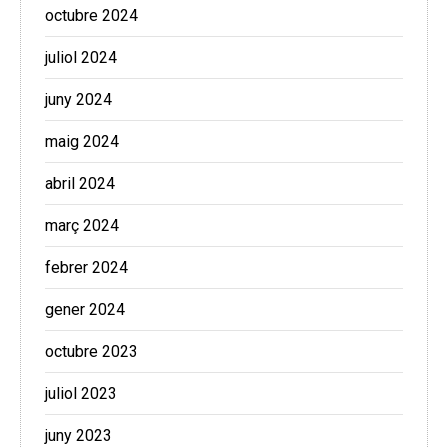
octubre 2024
juliol 2024
juny 2024
maig 2024
abril 2024
març 2024
febrer 2024
gener 2024
octubre 2023
juliol 2023
juny 2023