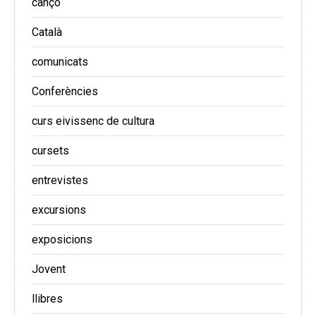
cançó
Català
comunicats
Conferències
curs eivissenc de cultura
cursets
entrevistes
excursions
exposicions
Jovent
llibres