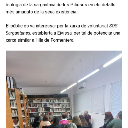
biologia de la sargantana de les Pitiüses en els detalls
més amagats de la seua existència.
El públic es va interessar per la xarxa de voluntariat
SOS
Sargantanes
, establerta a Eivissa, per tal de potenciar una
xarxa similar a l’illa de Formentera.