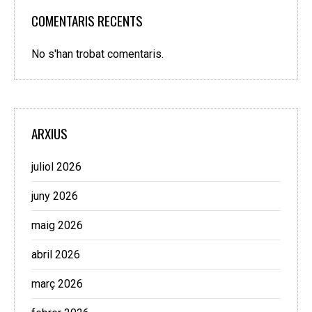
COMENTARIS RECENTS
No s'han trobat comentaris.
ARXIUS
juliol 2026
juny 2026
maig 2026
abril 2026
març 2026