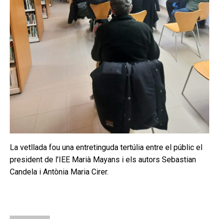
La vetllada fou una entretinguda tertúlia entre el públic el
president de l’IEE Marià Mayans i els autors Sebastian
Candela i Antònia Maria Cirer.