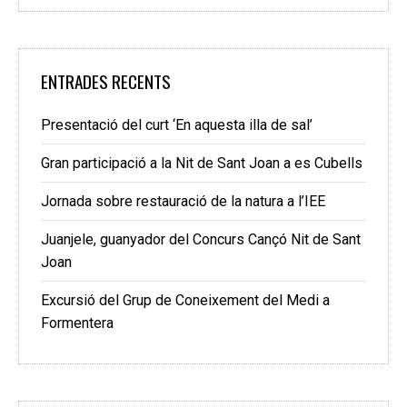
ENTRADES RECENTS
Presentació del curt ‘En aquesta illa de sal’
Gran participació a la Nit de Sant Joan a es Cubells
Jornada sobre restauració de la natura a l’IEE
Juanjele, guanyador del Concurs Cançó Nit de Sant
Joan
Excursió del Grup de Coneixement del Medi a
Formentera