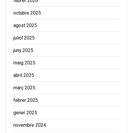
febrer 2026
octubre 2025
agost 2025
juliol 2025
juny 2025
maig 2025
abril 2025
març 2025
febrer 2025
gener 2025
novembre 2024