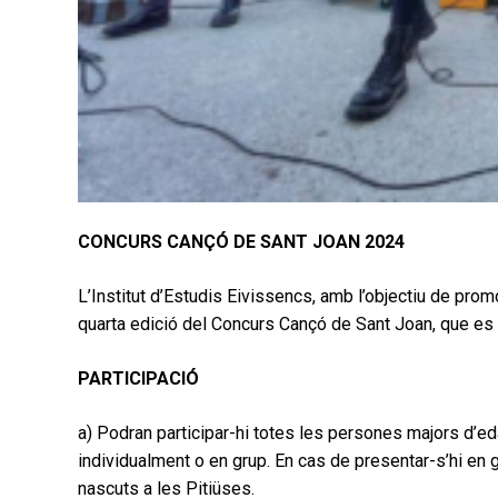
CONCURS CANÇÓ DE SANT JOAN 2024
L’Institut d’Estudis Eivissencs, amb l’objectiu de promo
quarta edició del Concurs Cançó de Sant Joan, que es
PARTICIPACIÓ
a) Podran participar-hi totes les persones majors d’ed
individualment o en grup. En cas de presentar-s’hi en 
nascuts a les Pitiüses.