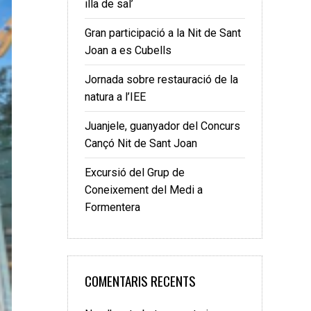
illa de sal’
Gran participació a la Nit de Sant
Joan a es Cubells
Jornada sobre restauració de la
natura a l’IEE
Juanjele, guanyador del Concurs
Cançó Nit de Sant Joan
Excursió del Grup de
Coneixement del Medi a
Formentera
COMENTARIS RECENTS