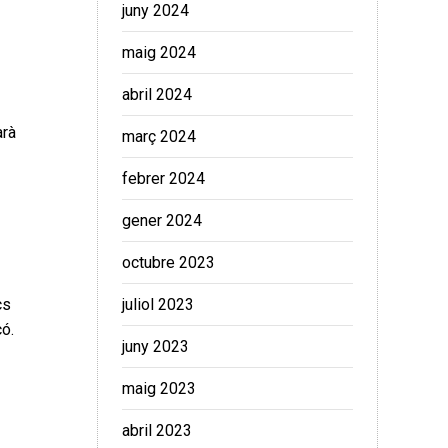
juny 2024
maig 2024
abril 2024
arà
març 2024
febrer 2024
gener 2024
octubre 2023
juliol 2023
cs
çó.
juny 2023
maig 2023
abril 2023