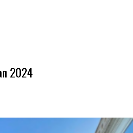
an 2024