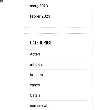
er
març 2023
febrer 2023
CATEGORIES
Actes
.
articles
beques
cançó
Català
comunicats