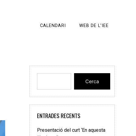
CALENDARI
WEB DE L’IEE
Cerca
ENTRADES RECENTS
Presentació del curt ‘En aquesta