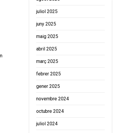
juliol 2025
juny 2025
maig 2025
abril 2025
en
març 2025
febrer 2025
gener 2025
novembre 2024
octubre 2024
juliol 2024