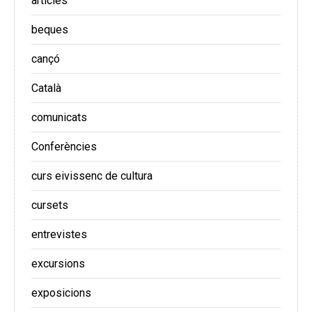
articles
beques
cançó
Català
comunicats
Conferències
curs eivissenc de cultura
cursets
entrevistes
excursions
exposicions