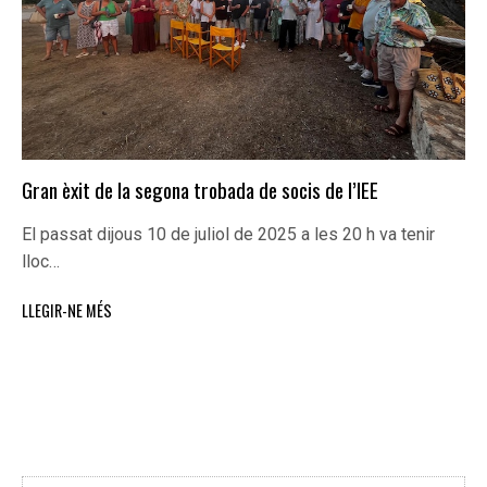
Gran èxit de la segona trobada de socis de l’IEE
El passat dijous 10 de juliol de 2025 a les 20 h va tenir
lloc…
LLEGIR-NE MÉS