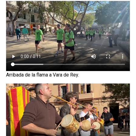
Arribada de la flama a Vara de Rey.