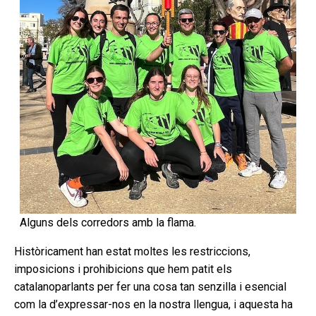
Alguns dels corredors amb la flama.
Històricament han estat moltes les restriccions,
imposicions i prohibicions que hem patit els
catalanoparlants per fer una cosa tan senzilla i esencial
com la d’expressar-nos en la nostra llengua, i aquesta ha