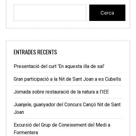
Cerca
ENTRADES RECENTS
Presentació del curt ‘En aquesta illa de sal’
Gran participació a la Nit de Sant Joan a es Cubells
Jornada sobre restauració de la natura a l’IEE
Juanjele, guanyador del Concurs Cançó Nit de Sant
Joan
Excursió del Grup de Coneixement del Medi a
Formentera