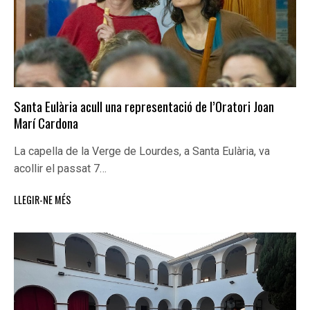
Santa Eulària acull una representació de l’Oratori Joan
Marí Cardona
La capella de la Verge de Lourdes, a Santa Eulària, va
acollir el passat 7…
LLEGIR-NE MÉS