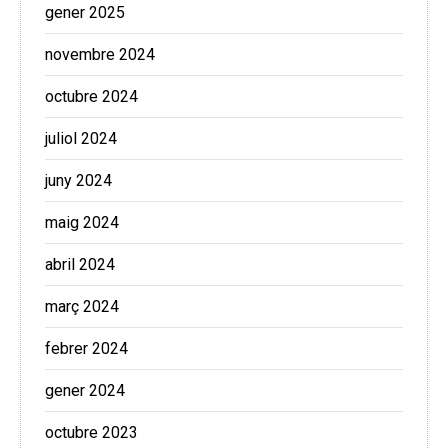
gener 2025
novembre 2024
octubre 2024
juliol 2024
juny 2024
maig 2024
abril 2024
març 2024
febrer 2024
gener 2024
octubre 2023