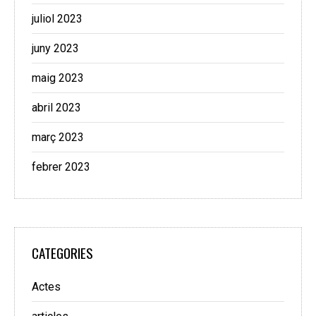
juliol 2023
juny 2023
maig 2023
abril 2023
març 2023
febrer 2023
CATEGORIES
Actes