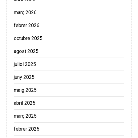
març 2026
febrer 2026
octubre 2025
agost 2025
juliol 2025
juny 2025
maig 2025
abril 2025
març 2025
febrer 2025