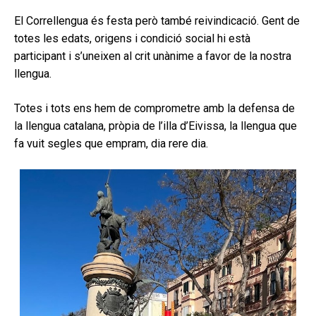
El Correllengua és festa però també reivindicació. Gent de
totes les edats, origens i condició social hi està
participant i s’uneixen al crit unànime a favor de la nostra
llengua.
Totes i tots ens hem de comprometre amb la defensa de
la llengua catalana, pròpia de l’illa d’Eivissa, la llengua que
fa vuit segles que empram, dia rere dia.