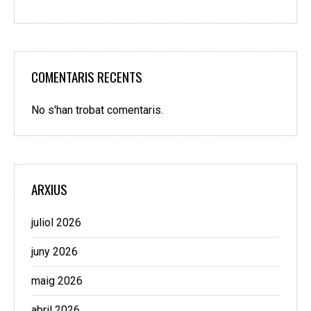
COMENTARIS RECENTS
No s'han trobat comentaris.
ARXIUS
juliol 2026
juny 2026
maig 2026
abril 2026